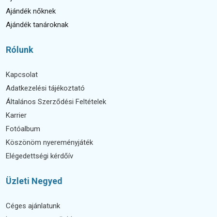
Ajándék nőknek
Ajándék tanároknak
Rólunk
Kapcsolat
Adatkezelési tájékoztató
Általános Szerződési Feltételek
Karrier
Fotóalbum
Köszönöm nyereményjáték
Elégedettségi kérdőív
Üzleti Negyed
Céges ajánlatunk