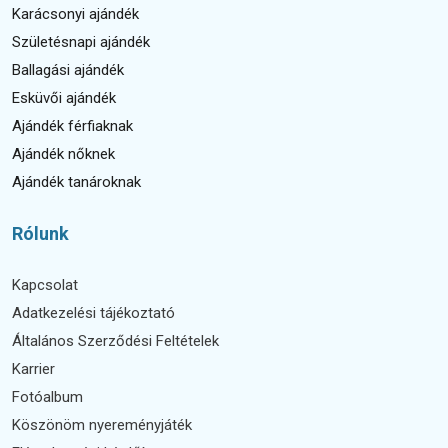
Karácsonyi ajándék
Születésnapi ajándék
Ballagási ajándék
Esküvői ajándék
Ajándék férfiaknak
Ajándék nőknek
Ajándék tanároknak
Rólunk
Kapcsolat
Adatkezelési tájékoztató
Általános Szerződési Feltételek
Karrier
Fotóalbum
Köszönöm nyereményjáték