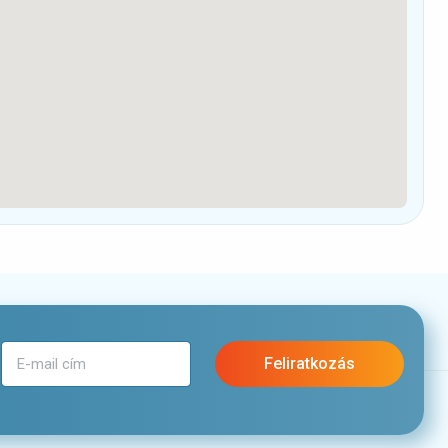
Feliratkozás