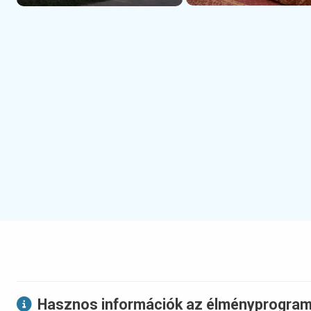
Hasznos információk az élményprogram