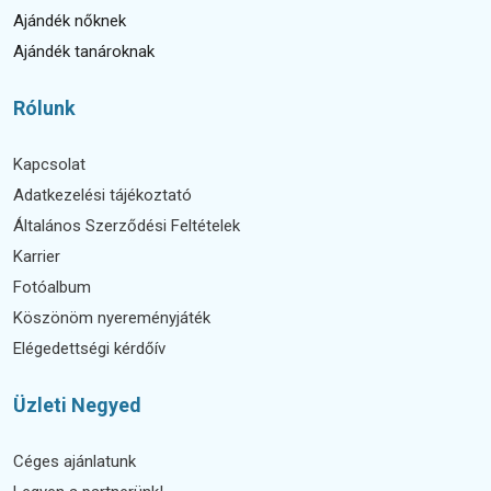
Ajándék nőknek
Ajándék tanároknak
Rólunk
Kapcsolat
Adatkezelési tájékoztató
Általános Szerződési Feltételek
Karrier
Fotóalbum
Köszönöm nyereményjáték
Elégedettségi kérdőív
Üzleti Negyed
Céges ajánlatunk