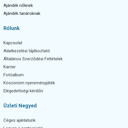
Ajándék nőknek
Ajándék tanároknak
Rólunk
Kapcsolat
Adatkezelési tájékoztató
Általános Szerződési Feltételek
Karrier
Fotóalbum
Köszönöm nyereményjáték
Elégedettségi kérdőív
Üzleti Negyed
Céges ajánlatunk