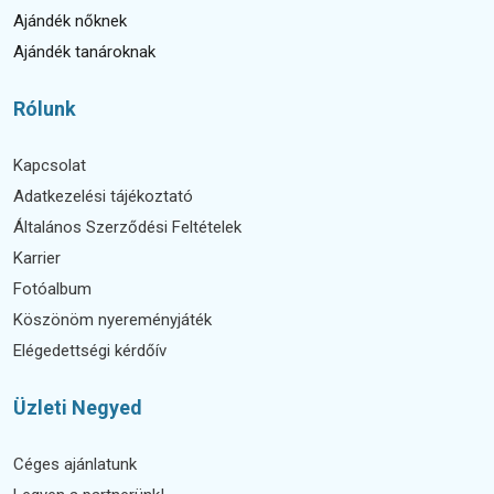
Ajándék nőknek
Ajándék tanároknak
Rólunk
Kapcsolat
Adatkezelési tájékoztató
Általános Szerződési Feltételek
Karrier
Fotóalbum
Köszönöm nyereményjáték
Elégedettségi kérdőív
Üzleti Negyed
Céges ajánlatunk